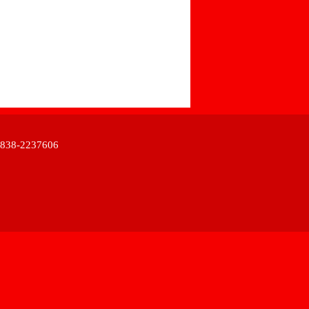
38-2237606