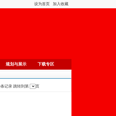
设为首页
加入收藏
规划与展示
下载专区
0条记录 跳转到第
页