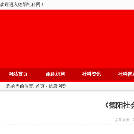
欢迎进入德阳社科网！
网站首页
组织机构
社科资讯
社科普
您的当前位置: 首页 - 信息浏览
《德阳社会
文章来源：学