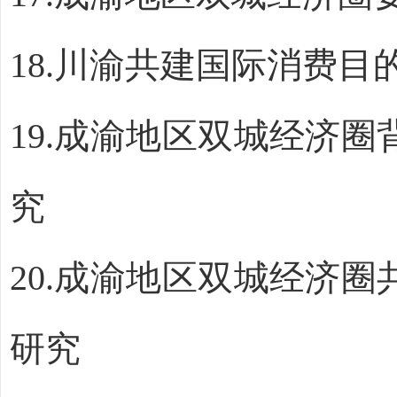
18.
川渝共建国际消费目
19.
成渝地区双城经济圈
究
20.
成渝地区双城经济圈
研究