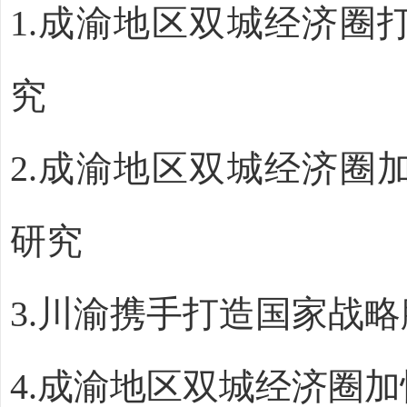
1.
成渝地区双城经济圈
究
2.
成渝地区双城经济圈
研究
3
.
川渝携手
打造
国家战略
4
.
成渝地区双城经济圈
加