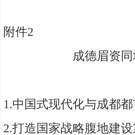
附件
2
成德眉资同
1.
中国式现代化与成都都
2.
打造国家战略腹地建设