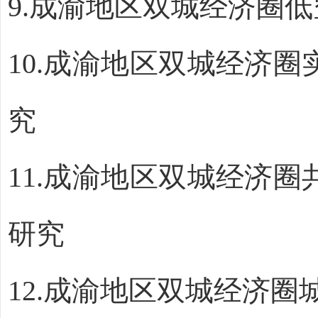
9.
成渝地区双城经济圈低
10.
成渝地区双城经济圈
究
11.
成渝地区双城经济圈
研究
12.
成渝地区双城经济圈