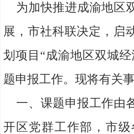
为加快推进成渝地区双
展，市社科联决定
，
启
划
项目
“
成渝地区双城经
题申报工作。现将有关
一
、课题申报工作由
开区党群工作部，市级