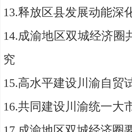
13
.
释放区县发展动能深
14.
成渝地区双城经济圈
究
15.
高水平建设川渝自贸
16.
共同建设川渝统一大
17
.
成渝地区双城经济圈