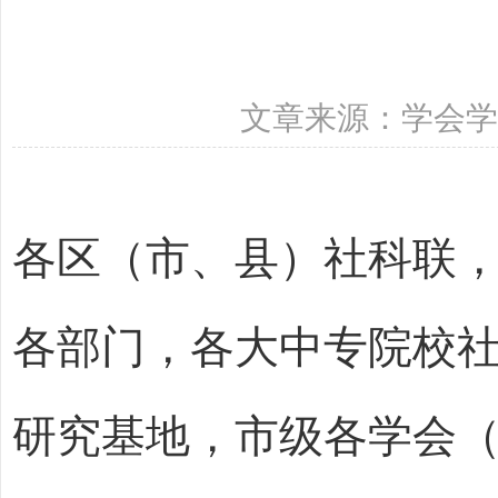
文章来源：学会学术部
各区（市、县）社科联
各部门，各大中专院校
研究基地，
市级各学会