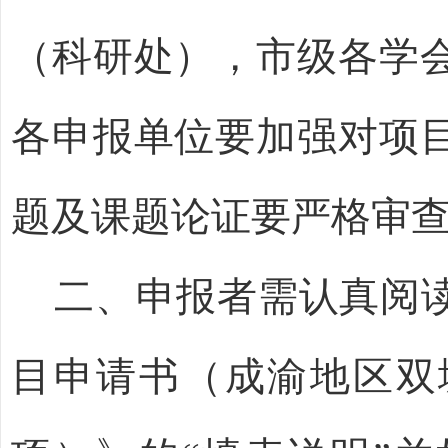
（科研处），市级各学
各申报单位要加强对项
题及课题论证要严格审
二
、申报者需认真阅
目申请书（成渝地区双