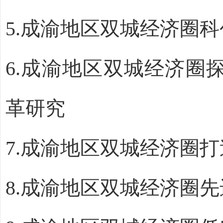
5
.
成渝地区双城经济圈科
6.
成
渝地区双城经济圈
革研究
7
.
成渝地区双城经济圈
打
8.
成渝地区双城经济圈先