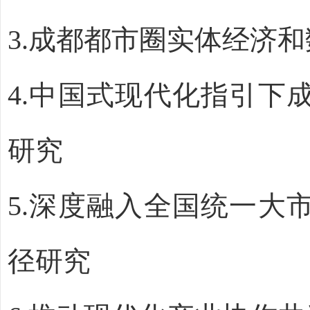
3.
成都都市圈实体经济和
4.
中国式现代化指引下
研究
5.
深
度融入全国统一大
径研究