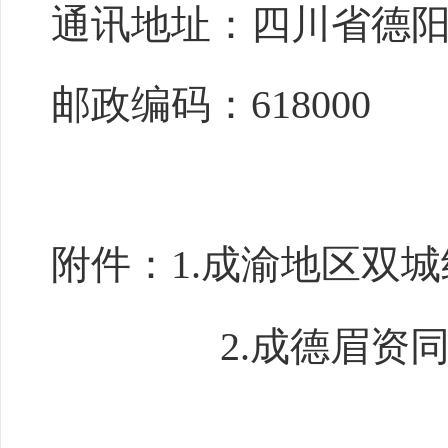
通讯地址：四
川省德
邮政编码：
618000
附件
：
1.
成渝地区双城
2.
成德眉资