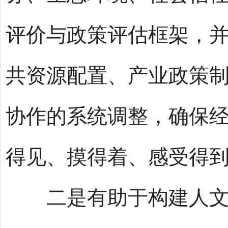
评价与政策评估框架，并
共资源配置、产业政策
协作的系统调整，确保
得见、摸得着、感受得
二是有助于构建人文赋