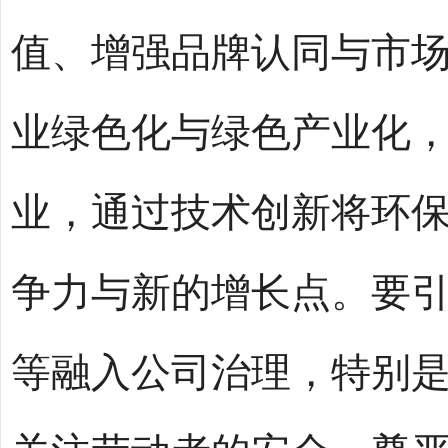
值、增强品牌认同与市
业绿色化与绿色产业化
业，通过技术创新将环
争力与新的增长点。要
等融入公司治理，特别