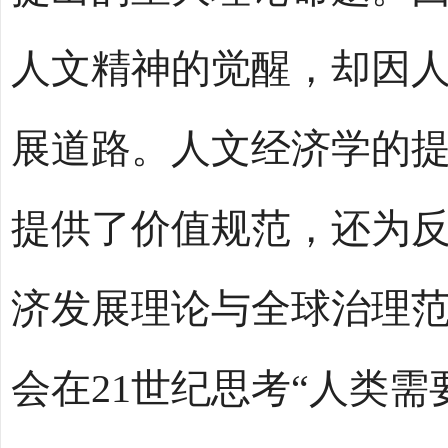
人文精神的觉醒，却因
展道路。人文经济学的
提供了价值规范，还为
济发展理论与全球治理
会在21世纪思考“人类需