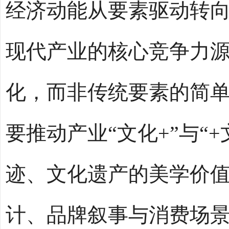
经济动能从要素驱动转
现代产业的核心竞争力
化，而非传统要素的简单
要推动产业“文化+”与“
迹、文化遗产的美学价
计、品牌叙事与消费场