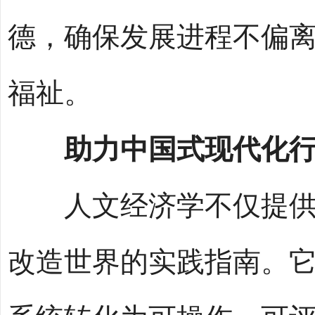
德，确保发展进程不偏
福祉。
助力中国式现代化
人文经济学不仅提供了
改造世界的实践指南。