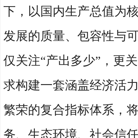
下，以国内生产总值为
发展的质量、包容性与
仅关注“产出多少”，更关
求构建一套涵盖经济活
繁荣的复合指标体系，
务、生态环境、社会信