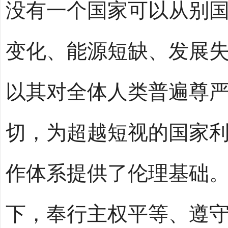
没有一个国家可以从别国
变化、能源短缺、发展
以其对全体人类普遍尊
切，为超越短视的国家
作体系提供了伦理基础
下，奉行主权平等、遵