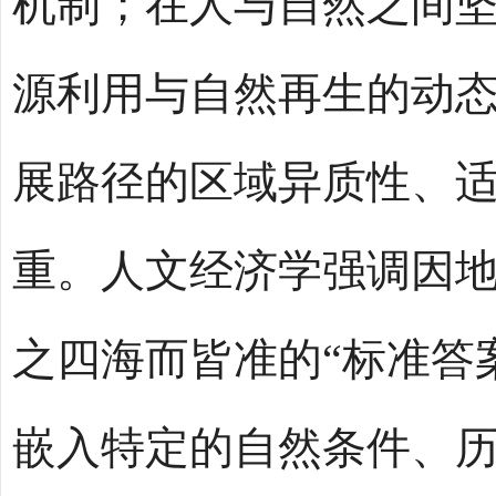
机制；在人与自然之间
源利用与自然再生的动态
展路径的区域异质性、
重。人文经济学强调因
之四海而皆准的“标准答
嵌入特定的自然条件、