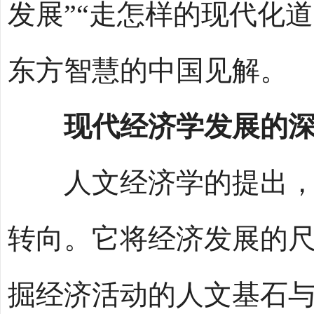
发展”“走怎样的现代化
东方智慧的中国见解。
现代经济学发展的
人文经济学的提出，标
转向。它将经济发展的尺
掘经济活动的人文基石