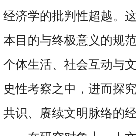
经济学的批判性超越。
本目的与终极意义的规
个体生活、社会互动与
史性考察之中，进而探
共识、赓续文明脉络的