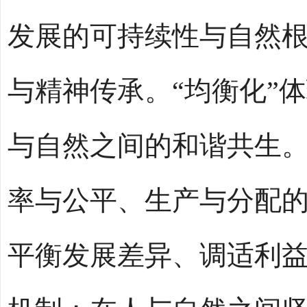
发展的可持续性与自然
与精神传承。“均衡化”
与自然之间的和谐共生
率与公平、生产与分配
平衡发展差异、调适利