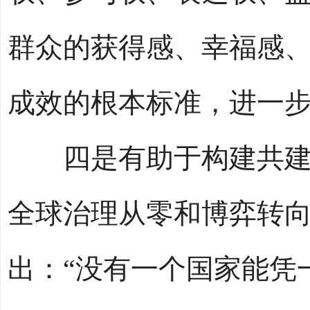
群众的获得感、幸福感
成效的根本标准，进一
四是有助于构建共建共
全球治理从零和博弈转
出：“没有一个国家能凭