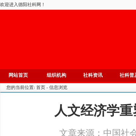
欢迎进入德阳社科网！
网站首页
组织机构
社科资讯
社科普
您的当前位置: 首页 - 信息浏览
人文经济学重
文章来源：中国社会科