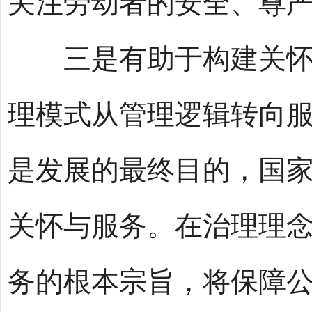
关注劳动者的安全、尊
三是有助于构建关怀导
理模式从管理逻辑转向
是发展的最终目的，国
关怀与服务。在治理理
务的根本宗旨，将保障