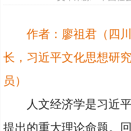
作者：廖祖君（四
长，习近平文化思想研
员）
人文经济学是习近平总
提出的重大理论命题。