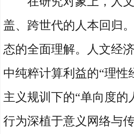
在研究对象上，人文
盖、跨世代的人本回归。
态的全面理解。人文经
中纯粹计算利益的“理性
主义规训下的“单向度的
行为深植于意义网络与