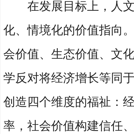
在发展目标上，人文
化、情境化的价值指向。
会价值、生态价值、文
学反对将经济增长等同
创造四个维度的福祉：
率，社会价值构建信任