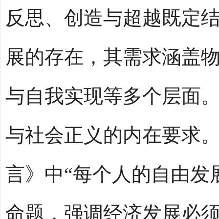
反思、创造与超越既定
展的存在，其需求涵盖
与自我实现等多个层面。
与社会正义的内在要求
言》中“每个人的自由发
命题，强调经济发展必