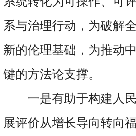
系统转化为可操作、可
系与治理行动，为破解
新的伦理基础，为推动
键的方法论支撑。
一是有助于构建人民至
展评价从增长导向转向