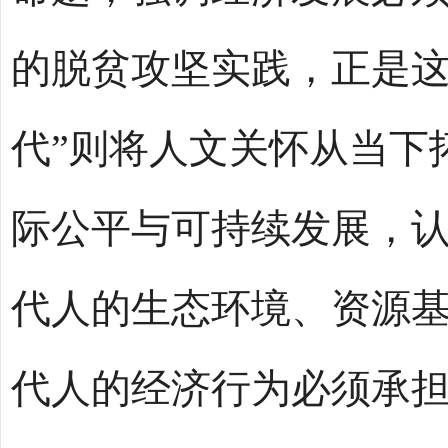
的脱贫攻坚实践，正是这
代”则将人文关怀从当下
际公平与可持续发展，
代人的生态环境、资源
代人的经济行为必须承