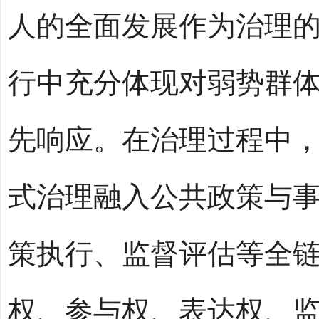
人的全面发展作为治理
行中充分体现对弱势群
先响应。在治理过程中
式治理融入公共政策与
策执行、监督评估等全
权、参与权、表达权、