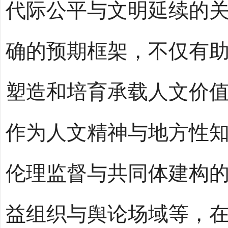
代际公平与文明延续的
确的预期框架，不仅有
塑造和培育承载人文价
作为人文精神与地方性
伦理监督与共同体建构
益组织与舆论场域等，