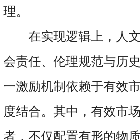
理。
在实现逻辑上，人文经
会责任、伦理规范与历
一激励机制依赖于有效
度结合。其中，有效市
者，不仅配置有形的物