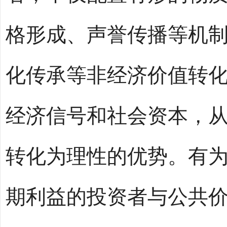
格形成、声誉传播等机
化传承等非经济价值转
经济信号和社会资本，
转化为理性的优势。有
期利益的投资者与公共