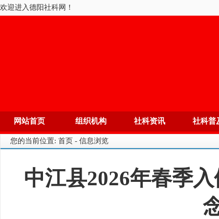
欢迎进入德阳社科网！
网站首页
组织机构
社科资讯
社科普
您的当前位置: 首页 - 信息浏览
中江县2026年春季