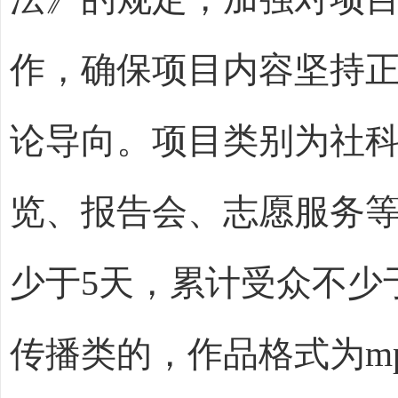
作
，确保
项目
内容坚持
论导向。
项目类别为社
览、报告会、志愿服务
少于
5
天，累计受众不少
传播类的，
作品格式为
m