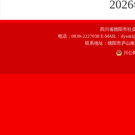
2026
四川省德阳市社会科学
电话：0838-2227038 E-MAIL：dyss
联系地址：德阳市庐山南
川公网