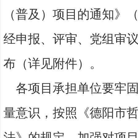
（普及）
项目的通知》
经申报、评审
、党组审
布（详见附件）
。
各项目承担单位要
牢
量意识，
按照《德阳市
法》的规定，
加强对
项