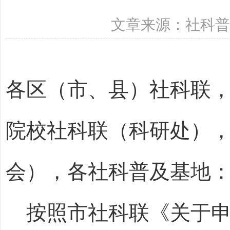
文章来源：社科普及部
各区（市、县）社科联
院校社科联（科研处）
会），各社科普及基地
按照市社科联《关于