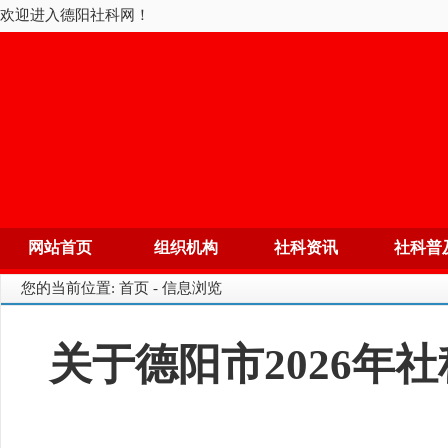
欢迎进入德阳社科网！
网站首页
组织机构
社科资讯
社科普
您的当前位置: 首页 - 信息浏览
关于德阳市2026年