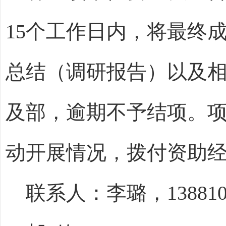
15
个工作日内
，将最终
总结（调研报告）以及
及部，逾期不予结项。
动开展情况，拨付
资助
联系人：李璐，
13881