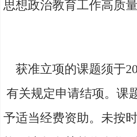
思想政治教育工作高质
获准立项的课题须于202
有关规定申请结项。课
予适当经费资助。未按