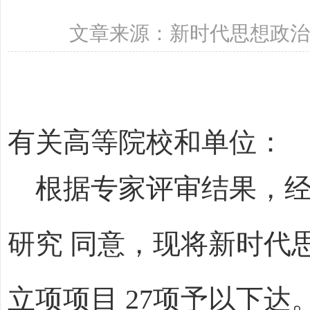
文章来源：新时代思想政治教育
有关高等院校和单位：
根据专家评审结果，经
研究 同意，现将新时代思
立项项目 27项予以下