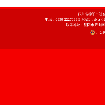
四川省德阳市社会科学
电话：0838-2227038 E-MAIL：dyss
联系地址：德阳市庐山南
川公网