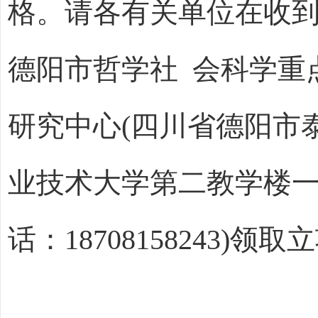
格。请各有关单位在收到通
德阳市哲学社 会科学重
研究中心(四川省德阳市
业技术大学第二教学楼
话：18708158243)领