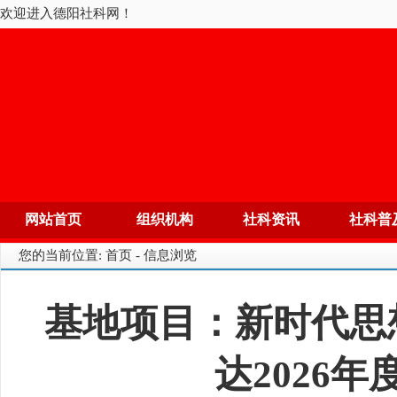
欢迎进入德阳社科网！
网站首页
组织机构
社科资讯
社科普
您的当前位置: 首页 - 信息浏览
基地项目：新时代思
达2026