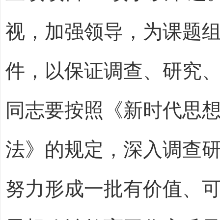
视，加强领导，为课题
件，以保证调查、研究
同志要按照《新时代思
法》的规定，深入调查
努力形成一批有价值、