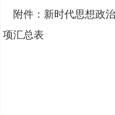
附件：新时代思想政治教
项汇总表