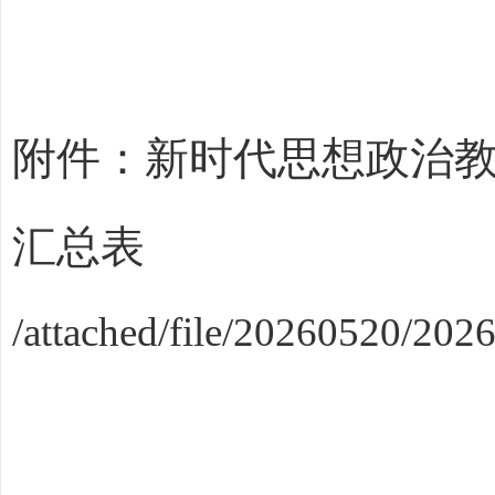
附件：新时代思想政治教
汇总表
/attached/file/20260520/20