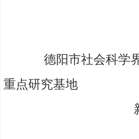
德阳市社会科学
重点研究基地
新时代思想政
2026年